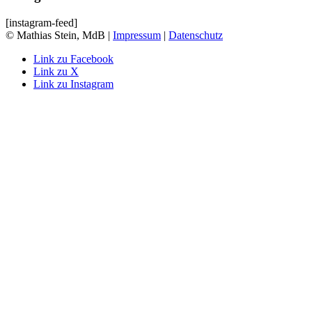
[instagram-feed]
© Mathias Stein, MdB |
Impressum
|
Datenschutz
Link zu Facebook
Link zu X
Link zu Instagram