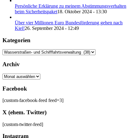
Persönliche Erklärung zu meinem Abstimmungsverhalten
beim Sicherheitspaket
18. Oktober 2024 - 13:30
Über vier Millionen Euro Bundesförderung gehen nach
Kiel!
26. September 2024 - 12:49
Kategorien
Archiv
Archiv
Facebook
[custom-facebook-feed feed=3]
X (ehem. Twitter)
[custom-twitter-feed]
Instagram