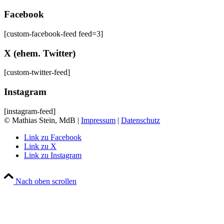
Facebook
[custom-facebook-feed feed=3]
X (ehem. Twitter)
[custom-twitter-feed]
Instagram
[instagram-feed]
© Mathias Stein, MdB |
Impressum
|
Datenschutz
Link zu Facebook
Link zu X
Link zu Instagram
Nach oben scrollen