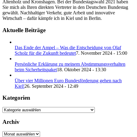
Altenholz und Kronshagen. Bei der Bundestagswahl 2021 haben
Sie mich als Ihren direkten Vertreter in den Deutschen Bundestag
gewählt. Nachhaltiger Verkehr, gute Arbeit und innovative
Wirtschaft – dafür kämpfe ich in Kiel und in Berlin.
Aktuelle Beiträge
Das Ende der Ampel – Was die Entscheidung von Olaf
Scholz für die Zukunft bedeutet
7. November 2024 - 15:00
Persönliche Erklärung zu meinem Abstimmungsverhalten
beim Sicherheitspaket
18. Oktober 2024 - 13:30
Über vier Millionen Euro Bundesförderung gehen nach
Kiel!
26. September 2024 - 12:49
Kategorien
Kategorien
Archiv
Archiv