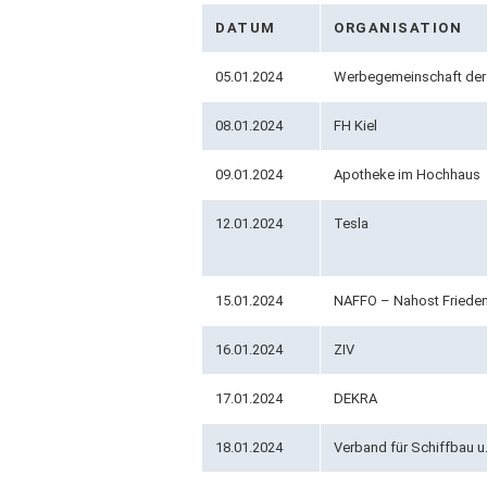
DATUM
ORGANISATION
05.01.2024
Werbegemeinschaft der 
08.01.2024
FH Kiel
09.01.2024
Apotheke im Hochhaus
12.01.2024
Tesla
15.01.2024
NAFFO – Nahost Frieden
16.01.2024
ZIV
17.01.2024
DEKRA
18.01.2024
Verband für Schiffbau u