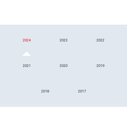
2024
2023
2022
2021
2020
2019
2018
2017