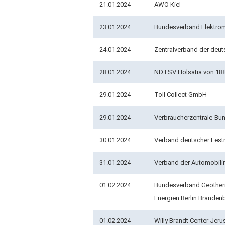
21.01.2024
AWO Kiel
23.01.2024
Bundesverband Elektrom
24.01.2024
Zentralverband der deut
28.01.2024
NDTSV Holsatia von 188
29.01.2024
Toll Collect GmbH
29.01.2024
Verbraucherzentrale-B
30.01.2024
Verband deutscher Fest
31.01.2024
Verband der Automobili
01.02.2024
Bundesverband Geotherm
Energien Berlin Branden
01.02.2024
Willy Brandt Center Jer