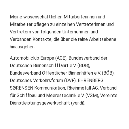
Meine wissenschaftlichen Mitarbeiterinnen und
Mitarbeiter pflegen zu einzelnen Vertreterinnen und
Vertretern von folgenden Unternehmen und
Verbänden Kontakte, die über die reine Arbeitsebene
hinausgehen:
Automobilclub Europa (ACE), Bundesverband der
Deutschen Binnenschifffahrt e.V. (BDB),
Bundesverband Öffentlicher Binnenhäfen e.V. (BÖB),
Deutsches Verkehrsforum (DVF), EHRENBERG
SØRENSEN Kommunikation, Rheinmetall AG, Verband
für Schiffbau und Meerestechnik e.V. (VSM), Vereinte
Dienstleistungsgewerkschaft (ver.di).