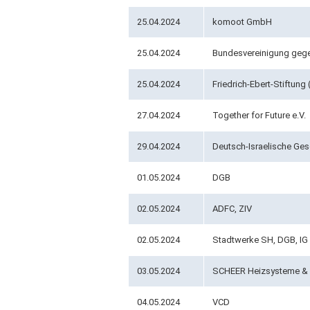
25.04.2024
komoot GmbH
25.04.2024
Bundesvereinigung gegen
25.04.2024
Friedrich-Ebert-Stiftung
27.04.2024
Together for Future e.V.
29.04.2024
Deutsch-Israelische Gese
01.05.2024
DGB
02.05.2024
ADFC, ZIV
02.05.2024
Stadtwerke SH, DGB, IG 
03.05.2024
SCHEER Heizsysteme & 
04.05.2024
VCD