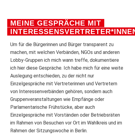
MEINE GESPRÄCHE MIT
INTERESSENSVERTRETER*INNE
Um für die Bürgerinnen und Bürger transparent zu
machen, mit welchen Verbänden, NGOs und anderen
Lobby-Gruppen ich mich wann treffe, dokumentiere
ich hier diese Gespräche. Ich habe mich für eine weite
Auslegung entschieden, zu der nicht nur
Einzelgespräche mit Vertreterinnen und Vertretern
von Interessenverbänden gehören, sondern auch
Gruppenveranstaltungen wie Empfänge oder
Parlamentarische Frühstücke, aber auch
Einzelgespräche mit Vorständen oder Betriebsräten
im Rahmen von Besuchen vor Ort im Wahlkreis und im
Rahmen der Sitzungswoche in Berlin.