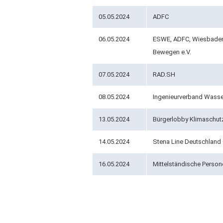
05.05.2024
ADFC
06.05.2024
ESWE, ADFC, Wiesbade
Bewegen e.V.
07.05.2024
RAD.SH
08.05.2024
Ingenieurverband Wasser-
13.05.2024
Bürgerlobby Klimaschut
14.05.2024
Stena Line Deutschlan
16.05.2024
Mittelständische Person