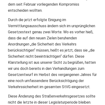
dem seit Februar vorliegenden Kompromiss
entscheiden wollten.
Durch die jetzt erfolgte Einigung im
Vermittlungsausschuss ändern sich im ursprünglichen
Gesetzestext genau zwei Worte. Wo es vorher hieß,
dass die auf den neuen Zielen beruhenden
Anordnungen „die Sicherheit des Verkehrs
berücksichtigen“ müssen, heißt es jetzt, dass sie „die
Sicherheit nicht beeinträchtigen“ dürfen. Diese
Klarstellung ist aus unserer Sicht zu begrüßen, hatten
wir uns doch bereits in den Verhandlungen zum
Gesetzentwurf im Herbst des vergangenen Jahres für
eine noch umfassendere Berücksichtigung der
Verkehrssicherheit im gesamten StVG eingesetzt.
Diese Änderung des Straßenverkehrsgesetzes sollte
nicht die letzte in dieser Legislaturperiode bleiben.