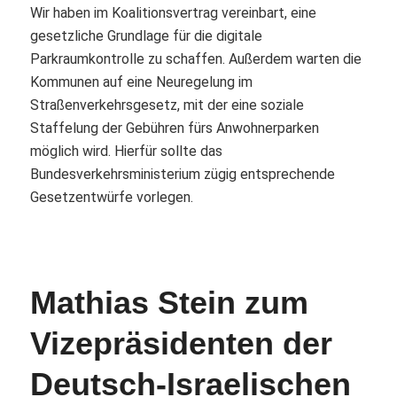
Wir haben im Koalitionsvertrag vereinbart, eine
gesetzliche Grundlage für die digitale
Parkraumkontrolle zu schaffen. Außerdem warten die
Kommunen auf eine Neuregelung im
Straßenverkehrsgesetz, mit der eine soziale
Staffelung der Gebühren fürs Anwohnerparken
möglich wird. Hierfür sollte das
Bundesverkehrsministerium zügig entsprechende
Gesetzentwürfe vorlegen.
Mathias Stein zum
Vizepräsidenten der
Deutsch-Israelischen