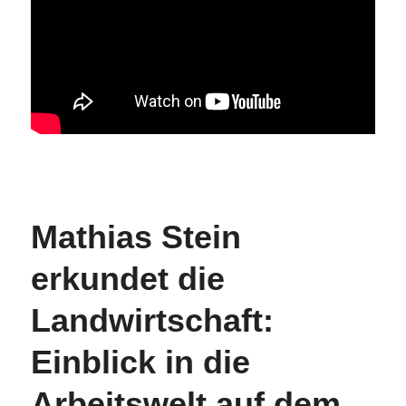
Mathias Stein
erkundet die
Landwirtschaft:
Einblick in die
Arbeitswelt auf dem