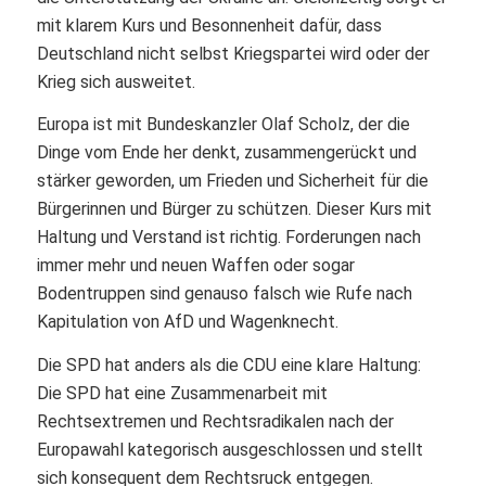
mit klarem Kurs und Besonnenheit dafür, dass
Deutschland nicht selbst Kriegspartei wird oder der
Krieg sich ausweitet.
Europa ist mit Bundeskanzler Olaf Scholz, der die
Dinge vom Ende her denkt, zusammengerückt und
stärker geworden, um Frieden und Sicherheit für die
Bürgerinnen und Bürger zu schützen. Dieser Kurs mit
Haltung und Verstand ist richtig. Forderungen nach
immer mehr und neuen Waffen oder sogar
Bodentruppen sind genauso falsch wie Rufe nach
Kapitulation von AfD und Wagenknecht.
Die SPD hat anders als die CDU eine klare Haltung:
Die SPD hat eine Zusammenarbeit mit
Rechtsextremen und Rechtsradikalen nach der
Europawahl kategorisch ausgeschlossen und stellt
sich konsequent dem Rechtsruck entgegen.