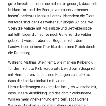
gute Investition, denn sie hat dafür gesorgt, dass sich
Kuhkomfort und der Energieverbrauch verbessert
haben“, berichtet Markus Lorenz. Nachdem die Tiere
versorgt sind, geht es weiter zur Biogas-Anlage, wo
Stein die Anlage mit Maissilage und Getreidesilage
auffüllt. Eigentlich sollte noch Gülle auf die Felder
gebracht werden, aber der Regen macht dem
Landwirt und seinem Praktikanten einen Strich durch
die Rechnung.
Während Mathias Stein lernt, wie man ein Kälberiglu
für das nächste Kalb vorbereitet, wird beim Gespräch
mit Herrn Lorenz und seinen Kollegen schnell klar,
dass die Landwirtschaft mit vielen
Herausforderungen zu kämpfen hat. „Ich wünsche mir,
dass unsere Ausbildung und das damit verbundene
Wissen mehr Anerkennung erhalten“, sagt Lorenz.
Weniger Bürokratie und mehr Planungssicherheit