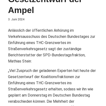
Ampel
3. Juni 2024
Anlässlich der öffentlichen Anhörung im
Verkehrsausschuss des Deutschen Bundestages zur
Einführung eines THC-Grenzwertes im
Straßenverkehrsgesetz sagt der zuständige
Berichterstatter der SPD-Bundestagsfraktion,
Mathias Stein:
„Viel Zuspruch der geladenen Experten hat heute der
Gesetzentwurf der Koalitionsfraktionen zur
Einführung eines THC-Grenzwertes ins
Straßenverkehrsgesetz erhalten, sodass wir ihn wie
geplant am Donnerstag im Deutschen Bundestag
verabschieden können. Die Mehrheit der