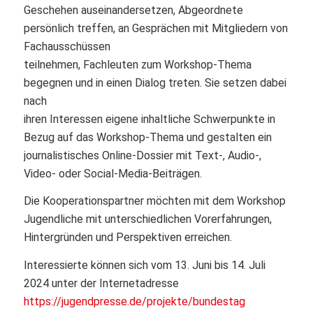
Geschehen auseinandersetzen, Abgeordnete
persönlich treffen, an Gesprächen mit Mitgliedern von
Fachausschüssen
teilnehmen, Fachleuten zum Workshop-Thema
begegnen und in einen Dialog treten. Sie setzen dabei
nach
ihren Interessen eigene inhaltliche Schwerpunkte in
Bezug auf das Workshop-Thema und gestalten ein
journalistisches Online-Dossier mit Text-, Audio-,
Video- oder Social-Media-Beiträgen.
Die Kooperationspartner möchten mit dem Workshop
Jugendliche mit unterschiedlichen Vorerfahrungen,
Hintergründen und Perspektiven erreichen.
Interessierte können sich vom 13. Juni bis 14. Juli
2024 unter der Internetadresse
https://jugendpresse.de/projekte/bundestag