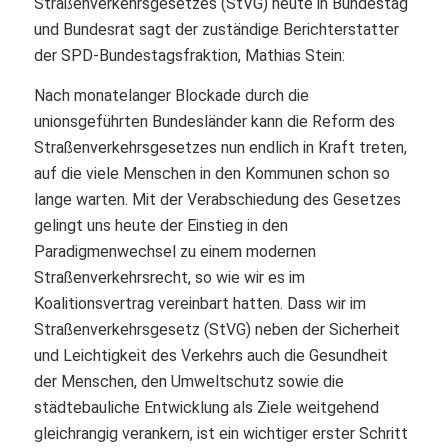
Straßenverkehrsgesetzes (StVG) heute in Bundestag
und Bundesrat sagt der zuständige Berichterstatter
der SPD-Bundestagsfraktion, Mathias Stein:
Nach monatelanger Blockade durch die
unionsgeführten Bundesländer kann die Reform des
Straßenverkehrsgesetzes nun endlich in Kraft treten,
auf die viele Menschen in den Kommunen schon so
lange warten. Mit der Verabschiedung des Gesetzes
gelingt uns heute der Einstieg in den
Paradigmenwechsel zu einem modernen
Straßenverkehrsrecht, so wie wir es im
Koalitionsvertrag vereinbart hatten. Dass wir im
Straßenverkehrsgesetz (StVG) neben der Sicherheit
und Leichtigkeit des Verkehrs auch die Gesundheit
der Menschen, den Umweltschutz sowie die
städtebauliche Entwicklung als Ziele weitgehend
gleichrangig verankern, ist ein wichtiger erster Schritt