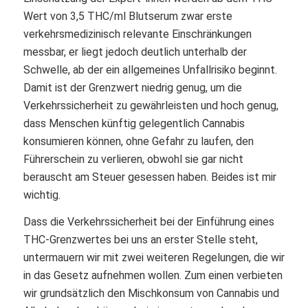
Wert von 3,5 THC/ml Blutserum zwar erste
verkehrsmedizinisch relevante Einschränkungen
messbar, er liegt jedoch deutlich unterhalb der
Schwelle, ab der ein allgemeines Unfallrisiko beginnt.
Damit ist der Grenzwert niedrig genug, um die
Verkehrssicherheit zu gewährleisten und hoch genug,
dass Menschen künftig gelegentlich Cannabis
konsumieren können, ohne Gefahr zu laufen, den
Führerschein zu verlieren, obwohl sie gar nicht
berauscht am Steuer gesessen haben. Beides ist mir
wichtig.
Dass die Verkehrssicherheit bei der Einführung eines
THC-Grenzwertes bei uns an erster Stelle steht,
untermauern wir mit zwei weiteren Regelungen, die wir
in das Gesetz aufnehmen wollen. Zum einen verbieten
wir grundsätzlich den Mischkonsum von Cannabis und