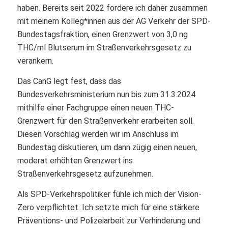
haben. Bereits seit 2022 fordere ich daher zusammen
mit meinem Kolleg*innen aus der AG Verkehr der SPD-
Bundestagsfraktion, einen Grenzwert von 3,0 ng
THC/ml Blutserum im Straßenverkehrsgesetz zu
verankern.
Das CanG legt fest, dass das
Bundesverkehrsministerium nun bis zum 31.3.2024
mithilfe einer Fachgruppe einen neuen THC-
Grenzwert für den Straßenverkehr erarbeiten soll.
Diesen Vorschlag werden wir im Anschluss im
Bundestag diskutieren, um dann zügig einen neuen,
moderat erhöhten Grenzwert ins
Straßenverkehrsgesetz aufzunehmen.
Als SPD-Verkehrspolitiker fühle ich mich der Vision-
Zero verpflichtet. Ich setzte mich für eine stärkere
Präventions- und Polizeiarbeit zur Verhinderung und