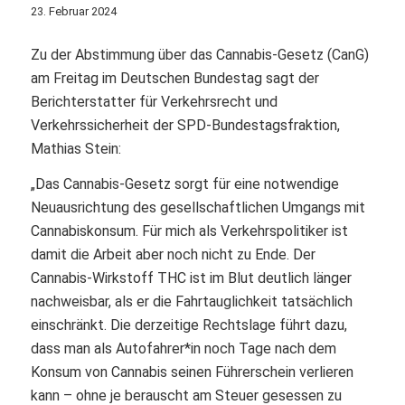
23. Februar 2024
Zu der Abstimmung über das Cannabis-Gesetz (CanG)
am Freitag im Deutschen Bundestag sagt der
Berichterstatter für Verkehrsrecht und
Verkehrssicherheit der SPD-Bundestagsfraktion,
Mathias Stein:
„Das Cannabis-Gesetz sorgt für eine notwendige
Neuausrichtung des gesellschaftlichen Umgangs mit
Cannabiskonsum. Für mich als Verkehrspolitiker ist
damit die Arbeit aber noch nicht zu Ende. Der
Cannabis-Wirkstoff THC ist im Blut deutlich länger
nachweisbar, als er die Fahrtauglichkeit tatsächlich
einschränkt. Die derzeitige Rechtslage führt dazu,
dass man als Autofahrer*in noch Tage nach dem
Konsum von Cannabis seinen Führerschein verlieren
kann – ohne je berauscht am Steuer gesessen zu