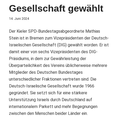
Gesellschaft gewählt
14. Juni 2024
Der Kieler SPD-Bundestagsabgeordnete Mathias
Stein ist in Bremen zum Vizepräsidenten der Deutsch-
Israelischen Gesellschaft (DIG) gewählt worden. Er ist
damit einer von sechs Vizepräsidenten des DIG-
Präsidiums, in dem zur Gewährleistung der
Überparteilichkeit des Vereins üblicherweise mehrere
Mitglieder des Deutschen Bundestages
unterschiedlicher Fraktionen vertreten sind. Die
Deutsch-Israelische Gesellschaft wurde 1966
gegründet. Sie setzt sich für eine stärkere
Unterstützung Israels durch Deutschland auf
internationalem Parkett und mehr Begegnungen
zwischen den Menschen beider Länder ein.