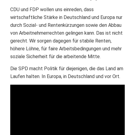
CDU und FDP wollen uns einreden, dass
wirtschaftliche Stärke in Deutschland und Europa nur
durch Sozial- und Rentenkürzungen sowie den Abbau
von Arbeitnehmerrechten gelingen kann. Das ist nicht
gerecht. Wir sorgen dagegen für stabile Renten,
höhere Löhne, für faire Arbeitsbedingungen und mehr
soziale Sicherheit für die arbeitende Mitte.
Die SPD macht Politik für diejenigen, die das Land am
Laufen halten. In Europa, in Deutschland und vor Ort.