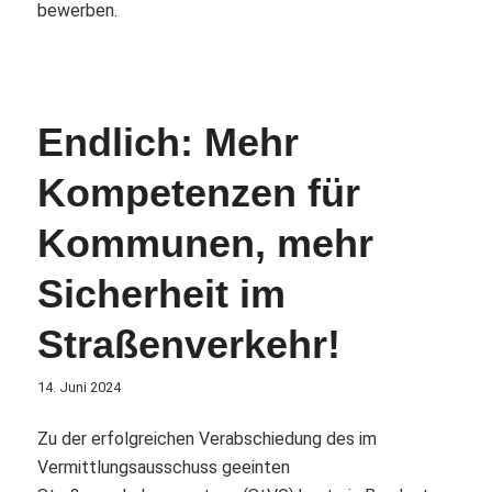
bewerben.
Endlich: Mehr
Kompetenzen für
Kommunen, mehr
Sicherheit im
Straßenverkehr!
14. Juni 2024
Zu der erfolgreichen Verabschiedung des im
Vermittlungsausschuss geeinten