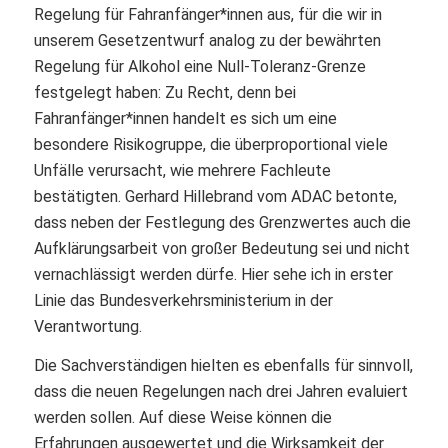
Regelung für Fahranfänger*innen aus, für die wir in
unserem Gesetzentwurf analog zu der bewährten
Regelung für Alkohol eine Null-Toleranz-Grenze
festgelegt haben: Zu Recht, denn bei
Fahranfänger*innen handelt es sich um eine
besondere Risikogruppe, die überproportional viele
Unfälle verursacht, wie mehrere Fachleute
bestätigten. Gerhard Hillebrand vom ADAC betonte,
dass neben der Festlegung des Grenzwertes auch die
Aufklärungsarbeit von großer Bedeutung sei und nicht
vernachlässigt werden dürfe. Hier sehe ich in erster
Linie das Bundesverkehrsministerium in der
Verantwortung.
Die Sachverständigen hielten es ebenfalls für sinnvoll,
dass die neuen Regelungen nach drei Jahren evaluiert
werden sollen. Auf diese Weise können die
Erfahrungen ausgewertet und die Wirksamkeit der