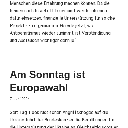
Menschen diese Erfahrung machen können. Da die
Reisen nach Israel oft teuer sind, werde ich mich
dafür einsetzen, finanzielle Unterstützung für solche
Projekte zu organisieren. Gerade jetzt, wo
Antisemitismus wieder zunimmt, ist Verständigung
und Austausch wichtiger denn je.“
Am Sonntag ist
Europawahl
7. Juni 2024
Seit Tag 1 des russischen Angriffskrieges auf die
Ukraine führt der Bundeskanzler die Bemühungen für
die Unterstützung der Ukraine an. Gleichzeitig sorgt er