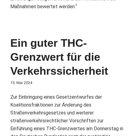
Maßnahmen bewertet werden.“
Ein guter THC-
Grenzwert für die
Verkehrssicherheit
15. Mai 2024
Zur Einbringung eines Gesetzentwurfes der
Koalitionsfraktionen zur Änderung des
Straßenverkehrsgesetzes und weiterer
straßenverkehrsrechtlicher Vorschriften zur
Einführung eines THC-Grenzwertes am Donnerstag in