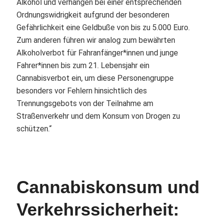
Alkohol und verhängen bei einer entsprechenden
Ordnungswidrigkeit aufgrund der besonderen
Gefährlichkeit eine Geldbuße von bis zu 5.000 Euro.
Zum anderen führen wir analog zum bewährten
Alkoholverbot für Fahranfänger*innen und junge
Fahrer*innen bis zum 21. Lebensjahr ein
Cannabisverbot ein, um diese Personengruppe
besonders vor Fehlern hinsichtlich des
Trennungsgebots von der Teilnahme am
Straßenverkehr und dem Konsum von Drogen zu
schützen.“
Cannabiskonsum und
Verkehrssicherheit: