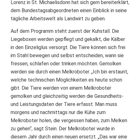
Lorenz in St. Michaelisdonn hat sich gern bereiterklärt,
dem Bundestagsabgeordneten einen Einblick in seine
tägliche Arbeitswelt als Landwirt zu geben.
Auf dem Programm steht zuerst der Kuhstall. Die
Liegeboxen werden gepflegt und gekalkt, die Kälber
in den Einzeliglus versorgt. Die Tiere können sich frei
im Stahl bewegen und selbst entscheiden, wann sie
fressen, schlafen oder trinken möchten. Gemolken
werden sie durch einen Melkroboter. „Ich bin erstaunt,
welche technischen Möglichkeiten es heute schon
gibt. Die Tiere werden von einem Melkroboter
gemolken und gleichzeitig werden die Gesundheits-
und Leistungsdaten der Tiere erfasst. Man muss
morgens und nachmittags nur die Kühe zum
Melkroboter holen, die vergessen haben, zum Melken
zu gehen“, sagt Stein. Der Melkroboter wurde in
diesem Jahr durch einen neuen ersetzt. „Das war eine