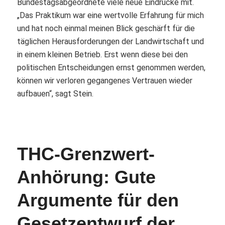
Bundestagsabgeordnete viele neue Eindrücke mit.
„Das Praktikum war eine wertvolle Erfahrung für mich
und hat noch einmal meinen Blick geschärft für die
täglichen Herausforderungen der Landwirtschaft und
in einem kleinen Betrieb. Erst wenn diese bei den
politischen Entscheidungen ernst genommen werden,
können wir verloren gegangenes Vertrauen wieder
aufbauen“, sagt Stein.
THC-Grenzwert-
Anhörung: Gute
Argumente für den
Gesetzentwurf der