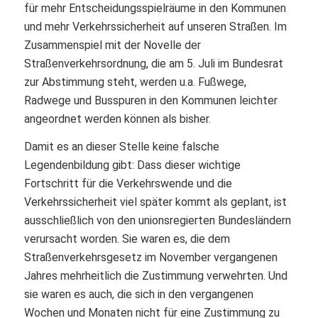
für mehr Entscheidungsspielräume in den Kommunen
und mehr Verkehrssicherheit auf unseren Straßen. Im
Zusammenspiel mit der Novelle der
Straßenverkehrsordnung, die am 5. Juli im Bundesrat
zur Abstimmung steht, werden u.a. Fußwege,
Radwege und Busspuren in den Kommunen leichter
angeordnet werden können als bisher.
Damit es an dieser Stelle keine falsche
Legendenbildung gibt: Dass dieser wichtige
Fortschritt für die Verkehrswende und die
Verkehrssicherheit viel später kommt als geplant, ist
ausschließlich von den unionsregierten Bundesländern
verursacht worden. Sie waren es, die dem
Straßenverkehrsgesetz im November vergangenen
Jahres mehrheitlich die Zustimmung verwehrten. Und
sie waren es auch, die sich in den vergangenen
Wochen und Monaten nicht für eine Zustimmung zu