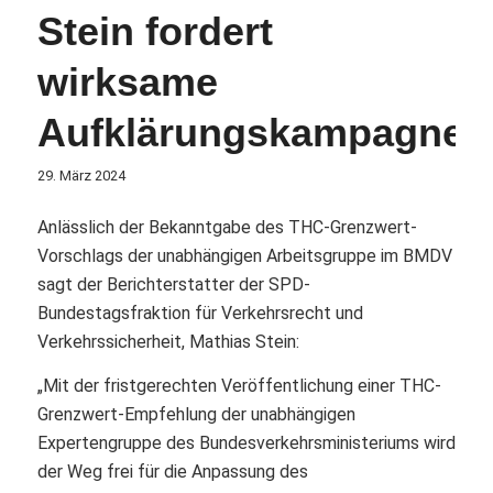
Stein fordert
wirksame
Aufklärungskampagne
29. März 2024
Anlässlich der Bekanntgabe des THC-Grenzwert-
Vorschlags der unabhängigen Arbeitsgruppe im BMDV
sagt der Berichterstatter der SPD-
Bundestagsfraktion für Verkehrsrecht und
Verkehrssicherheit, Mathias Stein:
„Mit der fristgerechten Veröffentlichung einer THC-
Grenzwert-Empfehlung der unabhängigen
Expertengruppe des Bundesverkehrsministeriums wird
der Weg frei für die Anpassung des