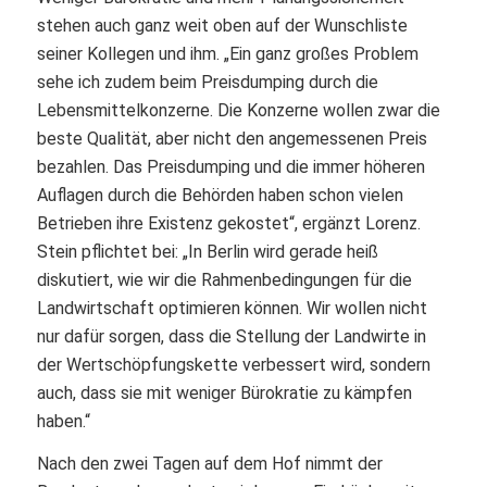
stehen auch ganz weit oben auf der Wunschliste
seiner Kollegen und ihm. „Ein ganz großes Problem
sehe ich zudem beim Preisdumping durch die
Lebensmittelkonzerne. Die Konzerne wollen zwar die
beste Qualität, aber nicht den angemessenen Preis
bezahlen. Das Preisdumping und die immer höheren
Auflagen durch die Behörden haben schon vielen
Betrieben ihre Existenz gekostet“, ergänzt Lorenz.
Stein pflichtet bei: „In Berlin wird gerade heiß
diskutiert, wie wir die Rahmenbedingungen für die
Landwirtschaft optimieren können. Wir wollen nicht
nur dafür sorgen, dass die Stellung der Landwirte in
der Wertschöpfungskette verbessert wird, sondern
auch, dass sie mit weniger Bürokratie zu kämpfen
haben.“
Nach den zwei Tagen auf dem Hof nimmt der