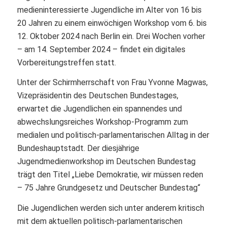
medieninteressierte Jugendliche im Alter von 16 bis
20 Jahren zu einem einwöchigen Workshop vom 6. bis
12. Oktober 2024 nach Berlin ein. Drei Wochen vorher
– am 14. September 2024 – findet ein digitales
Vorbereitungstreffen statt.
Unter der Schirmherrschaft von Frau Yvonne Magwas,
Vizepräsidentin des Deutschen Bundestages,
erwartet die Jugendlichen ein spannendes und
abwechslungsreiches Workshop-Programm zum
medialen und politisch-parlamentarischen Alltag in der
Bundeshauptstadt. Der diesjährige
Jugendmedienworkshop im Deutschen Bundestag
trägt den Titel „Liebe Demokratie, wir müssen reden
– 75 Jahre Grundgesetz und Deutscher Bundestag“
Die Jugendlichen werden sich unter anderem kritisch
mit dem aktuellen politisch-parlamentarischen