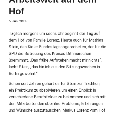
Hof
6. Juni 2024
Täglich morgens um sechs Uhr beginnt der Tag auf
dem Hof von Familie Lorenz. Heute auch für Mathias
Stein, den Kieler Bundestagsabgeordneten, der für die
SPD die Betreuung des Kreises Dithmarschen
übernimmt. „Das frühe Aufstehen macht mir nichts“,
lacht Stein, „das bin ich aus den Sitzungswochen in
Berlin gewohnt.“
Schon seit Jahren gehört es für Stein zur Tradition,
ein Praktikum zu absolvieren, um einen Einblick in
verschiedene Berufsfelder zu bekommen und sich mit
den Mitarbeitenden über ihre Probleme, Erfahrungen
und Wünsche auszutauschen. Markus Lorenz vom Hof