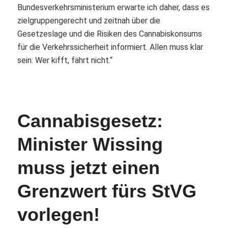
Bundesverkehrsministerium erwarte ich daher, dass es
zielgruppengerecht und zeitnah über die
Gesetzeslage und die Risiken des Cannabiskonsums
für die Verkehrssicherheit informiert. Allen muss klar
sein: Wer kifft, fährt nicht.“
Cannabisgesetz:
Minister Wissing
muss jetzt einen
Grenzwert fürs StVG
vorlegen!