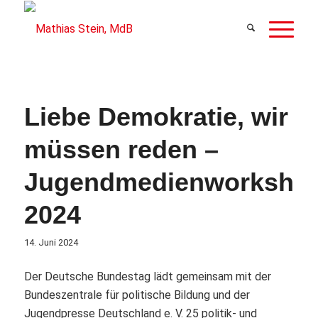
Liebe Demokratie, wir
müssen reden –
Jugendmedienworksho
2024
14. Juni 2024
Der Deutsche Bundestag lädt gemeinsam mit der
Bundeszentrale für politische Bildung und der
Jugendpresse Deutschland e. V. 25 politik- und