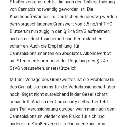
Straßenverkehrsrechts, die nach der Teillegalisierung
von Cannabis notwendig geworden ist. Die
Koalitionsfraktionen im Deutschen Bundestag werden
den vorgeschlagenen Grenzwert von 3,5 ng/ml THC
Blutserum nun zügig in den § 24a StVG aufnehmen
und damit Rechtssicherheit und Rechtsklarheit
schaffen. Auch die Empfehlung, für
Cannabiskonsumenten ein absolutes Alkoholverbot
am Steuer entsprechend der Regelung des § 24c
StVG vorzusehen, unterstütze ich.
Mit der Vorlage des Grenzwertes ist die Problematik
des Cannabiskonsums für die Verkehrssicherheit aber
noch längst nicht ausreichend in der Gesellschaft
behandelt. Auch in der Community selbst besteht
zum Teil Verunsicherung darüber, wann man nach dem
Cannabiskonsum wieder ohne Risiko für sich und
andere am Straßenverkehr teilnehmen kann. Vom