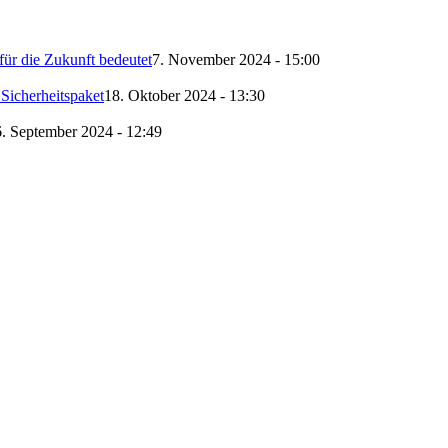
ür die Zukunft bedeutet
7. November 2024 - 15:00
Sicherheitspaket
18. Oktober 2024 - 13:30
. September 2024 - 12:49