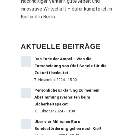
Nachhaltiger Verkehr, gute Arbeit und
innovative Wirtschaft – dafür kämpfe ich in
Kiel und in Berlin.
AKTUELLE BEITRÄGE
Das Ende der Ampel – Was die
Entscheidung von Olaf Scholz für die
Zukunft bedeutet
7. November 2024 - 15:00
Persönliche Erklärung zu meinem
Abstimmungsverhalten beim
Sicherheitspaket
18. Oktober 2024 - 13:30
Über vier Millionen Euro
Bundesförderung gehen nach Kiel!