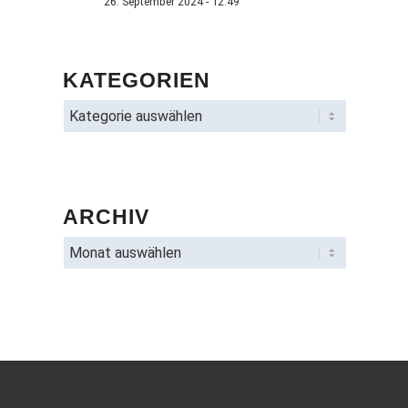
26. September 2024 - 12:49
KATEGORIEN
ARCHIV