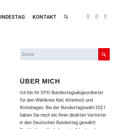
UNDESTAG
KONTAKT
ÜBER MICH
Ich bin Ihr SPD-Bundestagsabgeordneter
für den Wahlkreis Kiel, Altenholz und
Kronshagen. Bei der Bundestagswahl 2021
haben Sie mich als Ihren direkten Vertreter
in den Deutschen Bundestag gewählt.