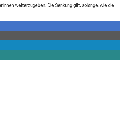
:innen weiterzugeben. Die Senkung gilt, solange, wie die