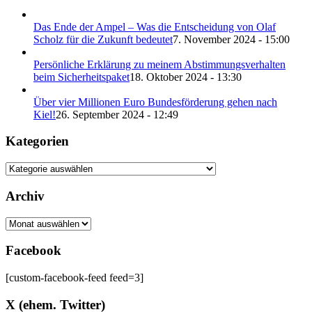
Das Ende der Ampel – Was die Entscheidung von Olaf
Scholz für die Zukunft bedeutet
7. November 2024 - 15:00
Persönliche Erklärung zu meinem Abstimmungsverhalten
beim Sicherheitspaket
18. Oktober 2024 - 13:30
Über vier Millionen Euro Bundesförderung gehen nach
Kiel!
26. September 2024 - 12:49
Kategorien
Kategorien
Archiv
Archiv
Facebook
[custom-facebook-feed feed=3]
X (ehem. Twitter)