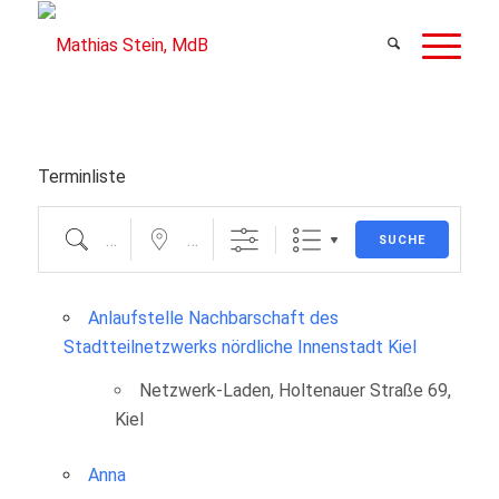
Terminliste
Suche
Nahe ...
SUCHE
Anlaufstelle Nachbarschaft des
Stadtteilnetzwerks nördliche Innenstadt Kiel
Netzwerk-Laden, Holtenauer Straße 69,
Kiel
Anna