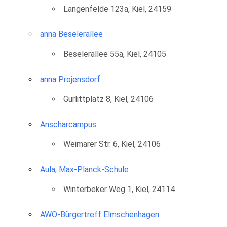
Langenfelde 123a, Kiel, 24159
anna Beselerallee
Beselerallee 55a, Kiel, 24105
anna Projensdorf
Gurlittplatz 8, Kiel, 24106
Anscharcampus
Weimarer Str. 6, Kiel, 24106
Aula, Max-Planck-Schule
Winterbeker Weg 1, Kiel, 24114
AWO-Bürgertreff Elmschenhagen