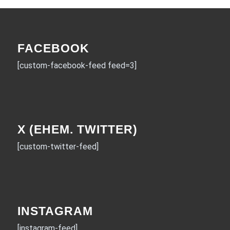
FACEBOOK
[custom-facebook-feed feed=3]
X (EHEM. TWITTER)
[custom-twitter-feed]
INSTAGRAM
[instagram-feed]