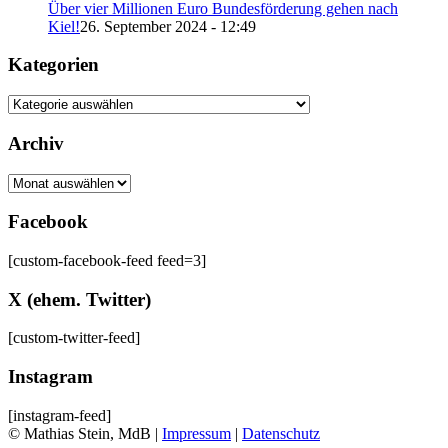
Über vier Millionen Euro Bundesförderung gehen nach
Kiel!
26. September 2024 - 12:49
Kategorien
Kategorien
Archiv
Archiv
Facebook
[custom-facebook-feed feed=3]
X (ehem. Twitter)
[custom-twitter-feed]
Instagram
[instagram-feed]
© Mathias Stein, MdB |
Impressum
|
Datenschutz