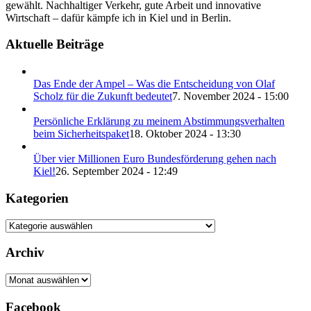
gewählt. Nachhaltiger Verkehr, gute Arbeit und innovative
Wirtschaft – dafür kämpfe ich in Kiel und in Berlin.
Aktuelle Beiträge
Das Ende der Ampel – Was die Entscheidung von Olaf
Scholz für die Zukunft bedeutet
7. November 2024 - 15:00
Persönliche Erklärung zu meinem Abstimmungsverhalten
beim Sicherheitspaket
18. Oktober 2024 - 13:30
Über vier Millionen Euro Bundesförderung gehen nach
Kiel!
26. September 2024 - 12:49
Kategorien
Archiv
Archiv
Facebook