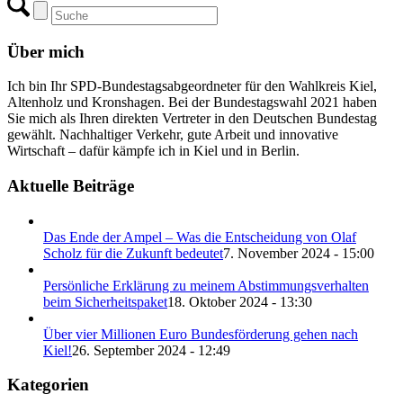
Über mich
Ich bin Ihr SPD-Bundestagsabgeordneter für den Wahlkreis Kiel,
Altenholz und Kronshagen. Bei der Bundestagswahl 2021 haben
Sie mich als Ihren direkten Vertreter in den Deutschen Bundestag
gewählt. Nachhaltiger Verkehr, gute Arbeit und innovative
Wirtschaft – dafür kämpfe ich in Kiel und in Berlin.
Aktuelle Beiträge
Das Ende der Ampel – Was die Entscheidung von Olaf
Scholz für die Zukunft bedeutet
7. November 2024 - 15:00
Persönliche Erklärung zu meinem Abstimmungsverhalten
beim Sicherheitspaket
18. Oktober 2024 - 13:30
Über vier Millionen Euro Bundesförderung gehen nach
Kiel!
26. September 2024 - 12:49
Kategorien