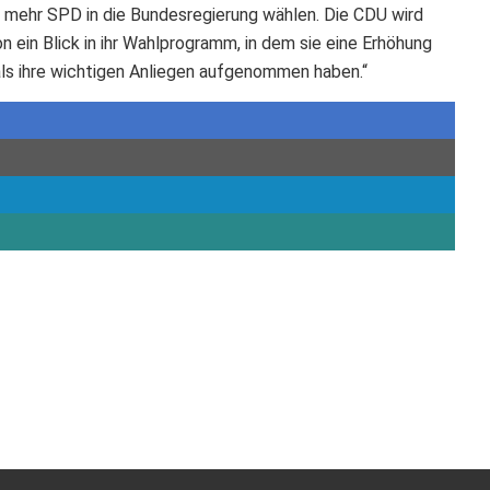
s mehr SPD in die Bundesregierung wählen. Die CDU wird
ein Blick in ihr Wahlprogramm, in dem sie eine Erhöhung
ls ihre wichtigen Anliegen aufgenommen haben.“