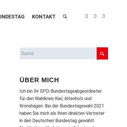
UNDESTAG
KONTAKT
ÜBER MICH
Ich bin Ihr SPD-Bundestagsabgeordneter
für den Wahlkreis Kiel, Altenholz und
Kronshagen. Bei der Bundestagswahl 2021
haben Sie mich als Ihren direkten Vertreter
in den Deutschen Bundestag gewählt.