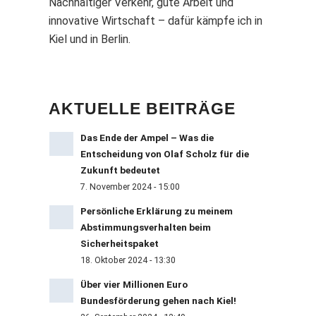
Nachhaltiger Verkehr, gute Arbeit und
innovative Wirtschaft – dafür kämpfe ich in
Kiel und in Berlin.
AKTUELLE BEITRÄGE
Das Ende der Ampel – Was die
Entscheidung von Olaf Scholz für die
Zukunft bedeutet
7. November 2024 - 15:00
Persönliche Erklärung zu meinem
Abstimmungsverhalten beim
Sicherheitspaket
18. Oktober 2024 - 13:30
Über vier Millionen Euro
Bundesförderung gehen nach Kiel!