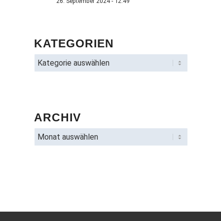
26. September 2024 - 12:49
KATEGORIEN
ARCHIV