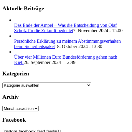
Aktuelle Beiträge
Das Ende der Ampel – Was die Entscheidung von Olaf
Scholz für die Zukunft bedeutet
7. November 2024 - 15:00
Persönliche Erklärung zu meinem Abstimmungsverhalten
beim Sicherheitspaket
18. Oktober 2024 - 13:30
Über vier Millionen Euro Bundesförderung gehen nach
Kiel!
26. September 2024 - 12:49
Kategorien
Archiv
Archiv
Facebook
[custom-facebook-feed feed=3]