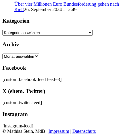
Über vier Millionen Euro Bundesförderung gehen nach
Kiel!
26. September 2024 - 12:49
Kategorien
Kategorien
Archiv
Archiv
Facebook
[custom-facebook-feed feed=3]
X (ehem. Twitter)
[custom-twitter-feed]
Instagram
[instagram-feed]
© Mathias Stein, MdB |
Impressum
|
Datenschutz