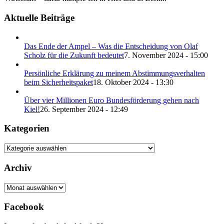
Aktuelle Beiträge
Das Ende der Ampel – Was die Entscheidung von Olaf
Scholz für die Zukunft bedeutet
7. November 2024 - 15:00
Persönliche Erklärung zu meinem Abstimmungsverhalten
beim Sicherheitspaket
18. Oktober 2024 - 13:30
Über vier Millionen Euro Bundesförderung gehen nach
Kiel!
26. September 2024 - 12:49
Kategorien
Kategorien
Archiv
Archiv
Facebook