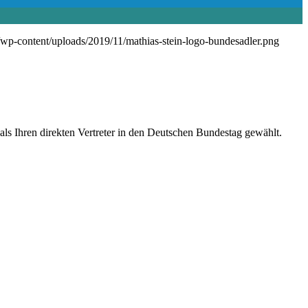
de/wp-content/uploads/2019/11/mathias-stein-logo-bundesadler.png
s Ihren direkten Vertreter in den Deutschen Bundestag gewählt.