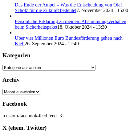
Das Ende der Ampel – Was die Entscheidung von Olaf
Scholz für die Zukunft bedeutet
7. November 2024 - 15:00
Persönliche Erklärung zu meinem Abstimmungsverhalten
beim Sicherheitspaket
18. Oktober 2024 - 13:30
Über vier Millionen Euro Bundesförderung gehen nach
Kiel!
26. September 2024 - 12:49
Kategorien
Kategorien
Archiv
Archiv
Facebook
[custom-facebook-feed feed=3]
X (ehem. Twitter)