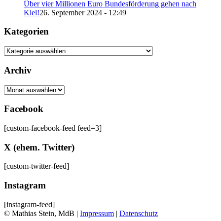
Über vier Millionen Euro Bundesförderung gehen nach
Kiel!
26. September 2024 - 12:49
Kategorien
Archiv
Archiv
Facebook
[custom-facebook-feed feed=3]
X (ehem. Twitter)
[custom-twitter-feed]
Instagram
[instagram-feed]
© Mathias Stein, MdB |
Impressum
|
Datenschutz