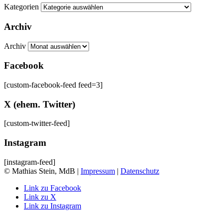
Kategorien
Archiv
Archiv
Facebook
[custom-facebook-feed feed=3]
X (ehem. Twitter)
[custom-twitter-feed]
Instagram
[instagram-feed]
© Mathias Stein, MdB |
Impressum
|
Datenschutz
Link zu Facebook
Link zu X
Link zu Instagram