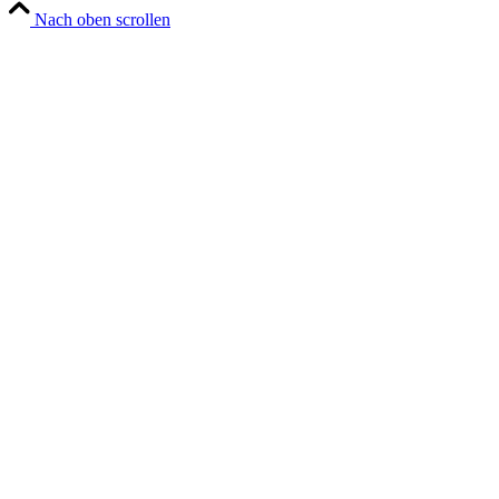
Nach oben scrollen