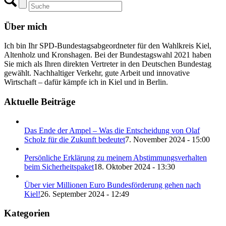
Über mich
Ich bin Ihr SPD-Bundestagsabgeordneter für den Wahlkreis Kiel,
Altenholz und Kronshagen. Bei der Bundestagswahl 2021 haben
Sie mich als Ihren direkten Vertreter in den Deutschen Bundestag
gewählt. Nachhaltiger Verkehr, gute Arbeit und innovative
Wirtschaft – dafür kämpfe ich in Kiel und in Berlin.
Aktuelle Beiträge
Das Ende der Ampel – Was die Entscheidung von Olaf
Scholz für die Zukunft bedeutet
7. November 2024 - 15:00
Persönliche Erklärung zu meinem Abstimmungsverhalten
beim Sicherheitspaket
18. Oktober 2024 - 13:30
Über vier Millionen Euro Bundesförderung gehen nach
Kiel!
26. September 2024 - 12:49
Kategorien