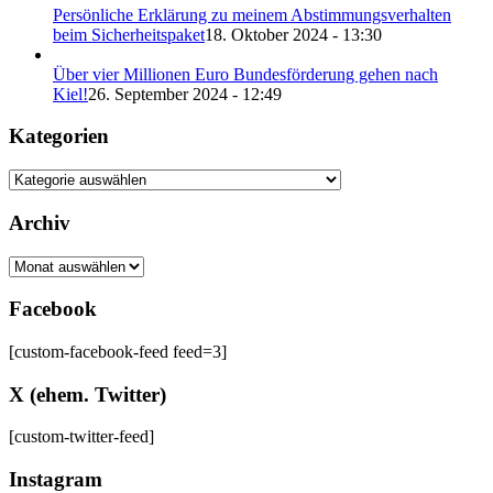
Persönliche Erklärung zu meinem Abstimmungsverhalten
beim Sicherheitspaket
18. Oktober 2024 - 13:30
Über vier Millionen Euro Bundesförderung gehen nach
Kiel!
26. September 2024 - 12:49
Kategorien
Kategorien
Archiv
Archiv
Facebook
[custom-facebook-feed feed=3]
X (ehem. Twitter)
[custom-twitter-feed]
Instagram