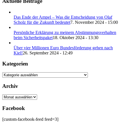
Aktuelle Beiträge
Das Ende der Ampel – Was die Entscheidung von Olaf
Scholz für die Zukunft bedeutet
7. November 2024 - 15:00
Persönliche Erklärung zu meinem Abstimmungsverhalten
beim Sicherheitspaket
18. Oktober 2024 - 13:30
Über vier Millionen Euro Bundesförderung gehen nach
Kiel!
26. September 2024 - 12:49
Kategorien
Kategorien
Archiv
Archiv
Facebook
[custom-facebook-feed feed=3]