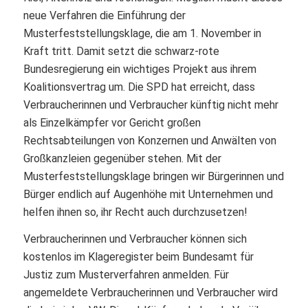
neue Verfahren die Einführung der
Musterfeststellungsklage, die am 1. November in
Kraft tritt. Damit setzt die schwarz-rote
Bundesregierung ein wichtiges Projekt aus ihrem
Koalitionsvertrag um. Die SPD hat erreicht, dass
Verbraucherinnen und Verbraucher künftig nicht mehr
als Einzelkämpfer vor Gericht großen
Rechtsabteilungen von Konzernen und Anwälten von
Großkanzleien gegenüber stehen. Mit der
Musterfeststellungsklage bringen wir Bürgerinnen und
Bürger endlich auf Augenhöhe mit Unternehmen und
helfen ihnen so, ihr Recht auch durchzusetzen!
Verbraucherinnen und Verbraucher können sich
kostenlos im Klageregister beim Bundesamt für
Justiz zum Musterverfahren anmelden. Für
angemeldete Verbraucherinnen und Verbraucher wird