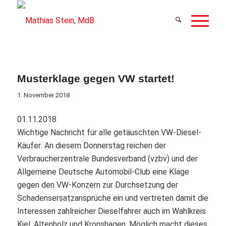
Musterklage gegen VW startet!
1. November 2018
01.11.2018
Wichtige Nachricht für alle getäuschten VW-Diesel-
Käufer: An diesem Donnerstag reichen der
Verbraucherzentrale Bundesverband (vzbv) und der
Allgemeine Deutsche Automobil-Club eine Klage
gegen den VW-Konzern zur Durchsetzung der
Schadensersatzansprüche ein und vertreten damit die
Interessen zahlreicher Dieselfahrer auch im Wahlkreis
Kiel, Altenholz und Kronshagen. Möglich macht dieses