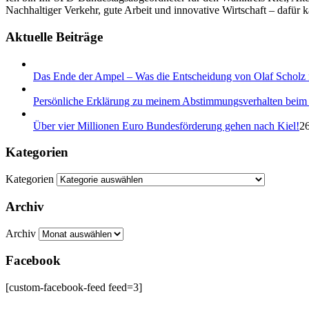
Nachhaltiger Verkehr, gute Arbeit und innovative Wirtschaft – dafür k
Aktuelle Beiträge
Das Ende der Ampel – Was die Entscheidung von Olaf Scholz f
Persönliche Erklärung zu meinem Abstimmungsverhalten beim 
Über vier Millionen Euro Bundesförderung gehen nach Kiel!
26
Kategorien
Kategorien
Archiv
Archiv
Facebook
[custom-facebook-feed feed=3]