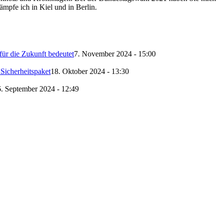
ämpfe ich in Kiel und in Berlin.
ür die Zukunft bedeutet
7. November 2024 - 15:00
Sicherheitspaket
18. Oktober 2024 - 13:30
. September 2024 - 12:49