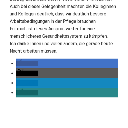
Auch bei dieser Gelegenheit machten die Kolleginnen
und Kollegen deutlich, dass wir deutlich bessere
Arbeitsbedingungen in der Pflege brauchen.
Für mich ist dieses Ansporn weiter für eine
menschlicheres Gesundheitssystem zu kämpfen.
Ich danke Ihnen und vielen andern, die gerade heute
Nacht arbeiten müssen.
teilen
teilen
teilen
teilen