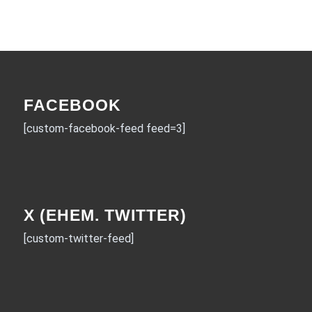
FACEBOOK
[custom-facebook-feed feed=3]
X (EHEM. TWITTER)
[custom-twitter-feed]