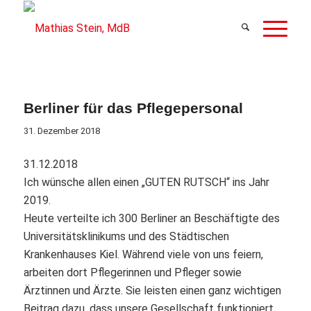
Berliner für das Pflegepersonal
31. Dezember 2018
31.12.2018
Ich wünsche allen einen „GUTEN RUTSCH“ ins Jahr
2019.
Heute verteilte ich 300 Berliner an Beschäftigte des
Universitätsklinikums und des Städtischen
Krankenhauses Kiel. Während viele von uns feiern,
arbeiten dort Pflegerinnen und Pfleger sowie
Ärztinnen und Ärzte. Sie leisten einen ganz wichtigen
Beitrag dazu, dass unsere Gesellschaft funktioniert.