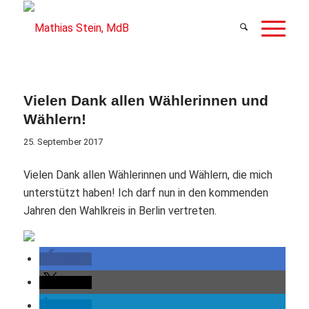
Vielen Dank allen Wählerinnen und
Wählern!
25. September 2017
Vielen Dank allen Wählerinnen und Wählern, die mich
unterstützt haben! Ich darf nun in den kommenden
Jahren den Wahlkreis in Berlin vertreten.
teilen
teilen
teilen