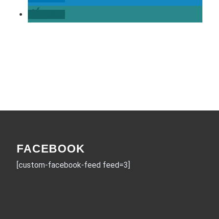
teilen
FACEBOOK
[custom-facebook-feed feed=3]