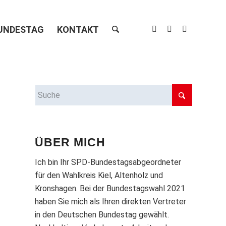
UNDESTAG
KONTAKT
ÜBER MICH
Ich bin Ihr SPD-Bundestagsabgeordneter
für den Wahlkreis Kiel, Altenholz und
Kronshagen. Bei der Bundestagswahl 2021
haben Sie mich als Ihren direkten Vertreter
in den Deutschen Bundestag gewählt.