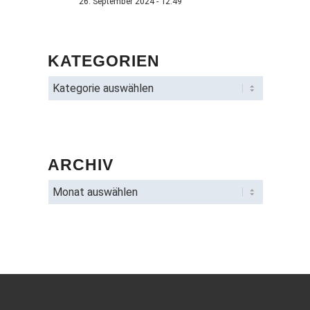
26. September 2024 - 12:49
KATEGORIEN
ARCHIV