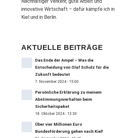
Nachhaltiger Verkehr, gute Arbeit und
innovative Wirtschaft – dafür kämpfe ich in
Kiel und in Berlin.
AKTUELLE BEITRÄGE
Das Ende der Ampel – Was die
Entscheidung von Olaf Scholz für die
Zukunft bedeutet
7. November 2024 - 15:00
Persönliche Erklärung zu meinem
Abstimmungsverhalten beim
Sicherheitspaket
18. Oktober 2024 - 13:30
Über vier Millionen Euro
Bundesförderung gehen nach Kiel!